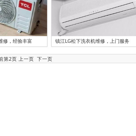
维修，经验丰富
镇江LG松下洗衣机维修，上门服务
当前第2页
上一页
下一页