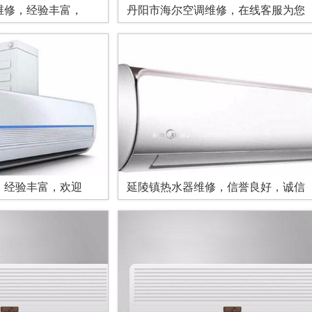
维修，经验丰富，
丹阳市海尔空调维修，在线客服为您
，经验丰富，欢迎
延陵镇热水器维修，信誉良好，诚信