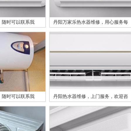
，随时可以联系我
丹阳万家乐热水器维修，用心服务每
，随时可以联系我
丹阳热水器维修，上门服务，欢迎咨