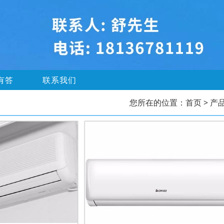
有答
联系我们
您所在的位置：
首页
> 产