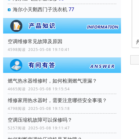
海尔小天鹅西门子洗衣机
77
空调维修常见故障及原因
4598阅读 2025-05-08 19:10:41
燃气热水器维修时，如何检测燃气泄漏？
4665阅读 2025-05-08 19:15:54
维修家用热水器时，需要注意哪些安全事项？
4798阅读 2025-05-08 19:15:18
空调压缩机故障可以保修吗？
5257阅读 2025-05-08 19:11:47