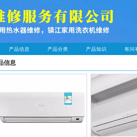
产品信息
产品分类
产品知识
有问
品信息