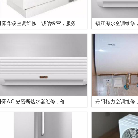
丹阳华凌空调维修，诚信经营，服务
镇江海尔空调维修
丹阳A.O.史密斯热水器维修，价
丹阳格力空调维修