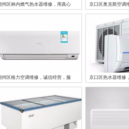
润州区林内燃气热水器维修，用真心
京口区奥克斯空调
润州区格力空调维修，诚信经营，服
京口区热水器维修