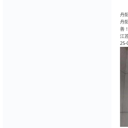
丹
丹
善
江
25-