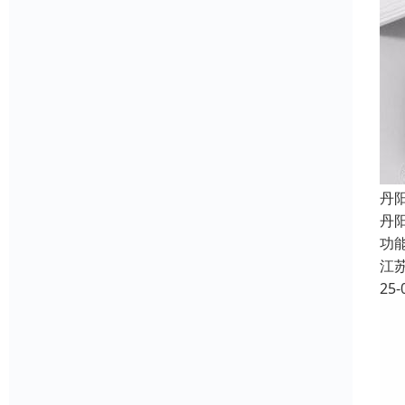
丹
丹
功
江
25-