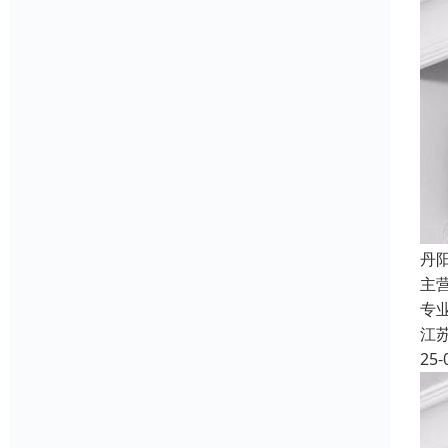
丹
主
专
江
25-