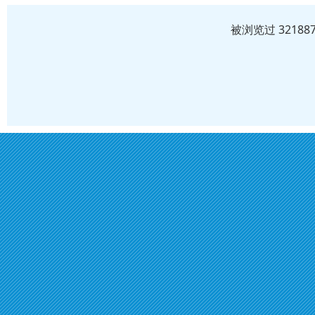
被浏览过 3218