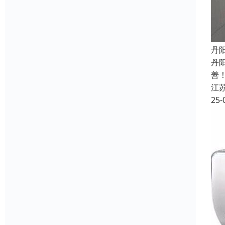
丹
丹
善
江
25-