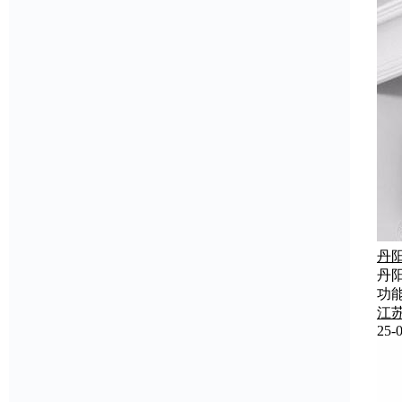
丹
丹
功
江
25-0