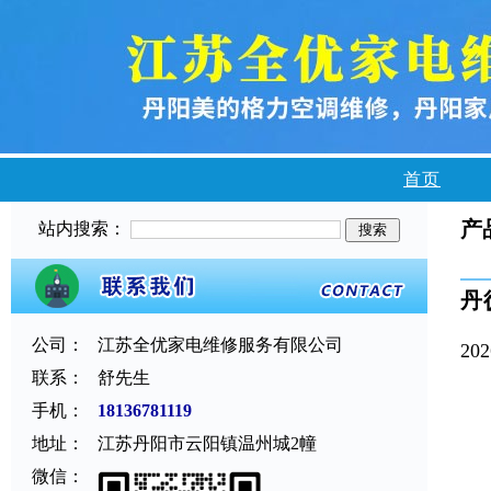
首页
产
站内搜索：
丹
公司：
江苏全优家电维修服务有限公司
202
联系：
舒先生
手机：
18136781119
地址：
江苏丹阳市云阳镇温州城2幢
微信：