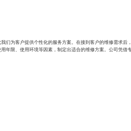
此我们为客户提供个性化的服务方案。在接到客户的维修需求后
使用年限、使用环境等因素，制定出适合的维修方案。公司凭借