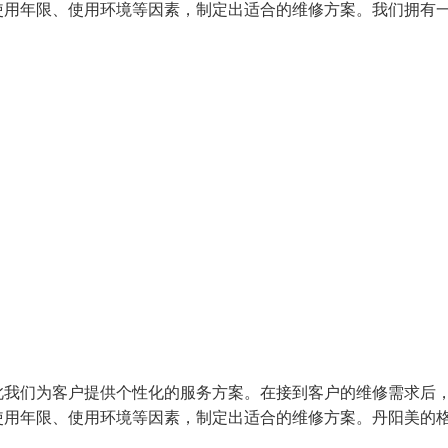
使用年限、使用环境等因素，制定出适合的维修方案。我们拥有
此我们为客户提供个性化的服务方案。在接到客户的维修需求后
使用年限、使用环境等因素，制定出适合的维修方案。丹阳美的