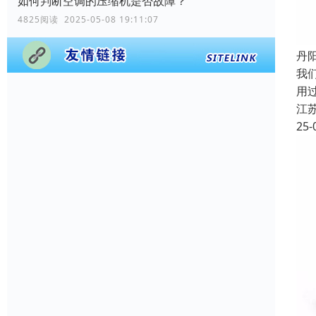
如何判断空调的压缩机是否故障？
4825阅读 2025-05-08 19:11:07
丹
我
用
江
25-