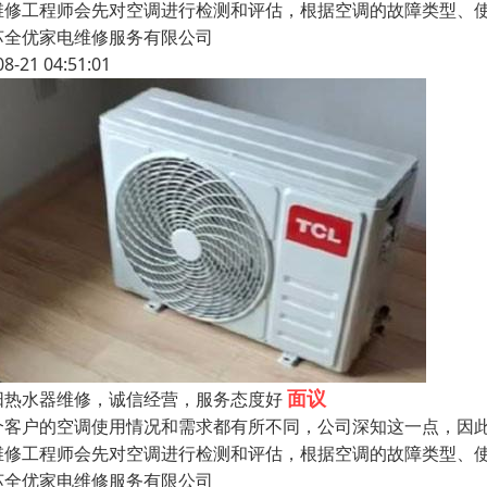
维修工程师会先对空调进行检测和评估，根据空调的故障类型、
苏全优家电维修服务有限公司
08-21 04:51:01
面议
阳热水器维修，诚信经营，服务态度好
个客户的空调使用情况和需求都有所不同，公司深知这一点，因
维修工程师会先对空调进行检测和评估，根据空调的故障类型、
苏全优家电维修服务有限公司