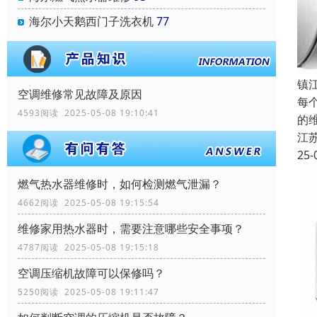
海尔小天鹅西门子洗衣机
77
镇
空调维修常见故障及原因
每
4593阅读 2025-05-08 19:10:41
的
江
25-
燃气热水器维修时，如何检测燃气泄漏？
4662阅读 2025-05-08 19:15:54
维修家用热水器时，需要注意哪些安全事项？
4787阅读 2025-05-08 19:15:18
空调压缩机故障可以保修吗？
5250阅读 2025-05-08 19:11:47