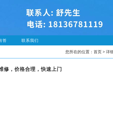
有答
联系我们
您所在的位置：
首页
> 详
维修，价格合理，快速上门