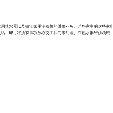
家用热水器以及镇江家用洗衣机的维修业务。若您家中的这些家
电话，即可将所有事项放心交由我们来处理。在热水器维修领域