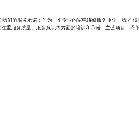
 我们的服务承诺：作为一个专业的家电维修服务企业，我 不仅
别注重服务质量、服务意识等方面的培训和承诺。主营项目：丹