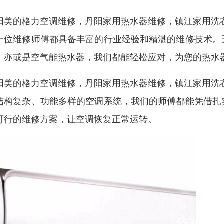
阳美的格力空调维修，丹阳家用热水器维修，镇江家用洗
一位维修师傅都具备丰富的行业经验和精湛的维修技术。
，亦或是空气能热水器，我们都能轻松应对，为您的热水
阳美的格力空调维修，丹阳家用热水器维修，镇江家用洗
结构复杂、功能多样的空调系统，我们的师傅都能凭借扎
可行的维修方案，让空调恢复正常运转。