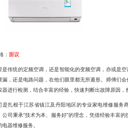
 格：
面议
管是传统的定频空调，还是智能化的变频空调，亦或是空
泄漏，还是电路问题，在他们眼里都无所遁形。师傅们会
仪器进行检测，结合丰富的经验，快速判断出故障原因，
司是扎根于江苏省镇江及丹阳地区的专业家电维修服务
。公司秉承“技术为本、服务好”的理念，凭借经验丰富
的电器维修服务。