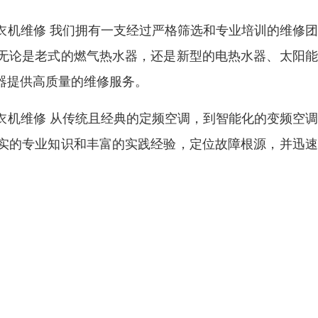
衣机维修 我们拥有一支经过严格筛选和专业培训的维修
无论是老式的燃气热水器，还是新型的电热水器、太阳能
器提供高质量的维修服务。
衣机维修 从传统且经典的定频空调，到智能化的变频空
实的专业知识和丰富的实践经验，定位故障根源，并迅速