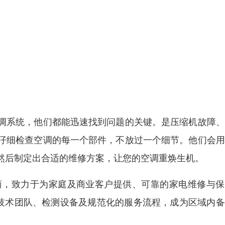
调系统，他们都能迅速找到问题的关键。是压缩机故障、
仔细检查空调的每一个部件，不放过一个细节。他们会用
然后制定出合适的维修方案，让您的空调重焕生机。
商，致力于为家庭及商业客户提供、可靠的家电维修与保
的技术团队、检测设备及规范化的服务流程，成为区域内