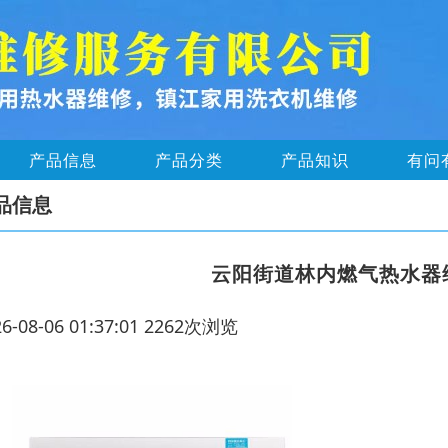
产品信息
产品分类
产品知识
有问
品信息
云阳街道林内燃气热水器
26-08-06 01:37:01 2262次浏览