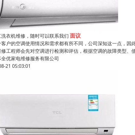
面议
江洗衣机维修，随时可以联系我们
个客户的空调使用情况和需求都有所不同，公司深知这一点，因
维修工程师会先对空调进行检测和评估，根据空调的故障类型、
苏全优家电维修服务有限公司
08-21 05:03:01