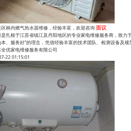
面议
徒区林内燃气热水器维修，经验丰富，欢迎咨询
司是扎根于江苏省镇江及丹阳地区的专业家电维修服务商，致力于
为本、服务好”的理念，凭借经验丰富的技术团队、检测设备及规
苏全优家电维修服务有限公司
07-22 01:15:01