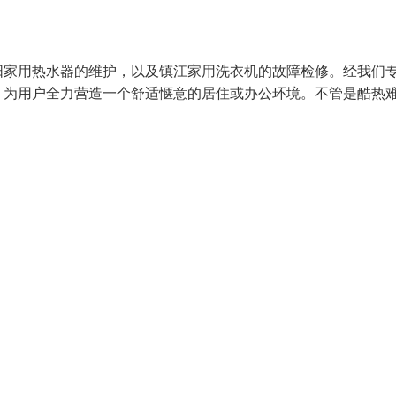
阳家用热水器的维护，以及镇江家用洗衣机的故障检修。经我们
，为用户全力营造一个舒适惬意的居住或办公环境。不管是酷热