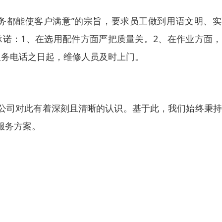
务都能使客户满意”的宗旨，要求员工做到用语文明、实
承诺：1、在选用配件方面严把质量关。2、在作业方面
服务电话之日起，维修人员及时上门。
公司对此有着深刻且清晰的认识。基于此，我们始终秉持
服务方案。