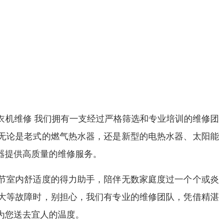
衣机维修 我们拥有一支经过严格筛选和专业培训的维修
无论是老式的燃气热水器，还是新型的电热水器、太阳能
器提供高质量的维修服务。
节室内舒适度的得力助手，陪伴无数家庭度过一个个或炎
大等故障时，别担心，我们有专业的维修团队，凭借精湛
为您送去宜人的温度。