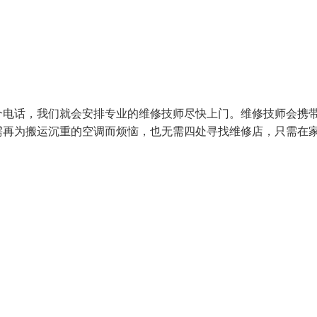
个电话，我们就会安排专业的维修技师尽快上门。维修技师会携
需再为搬运沉重的空调而烦恼，也无需四处寻找维修店，只需在