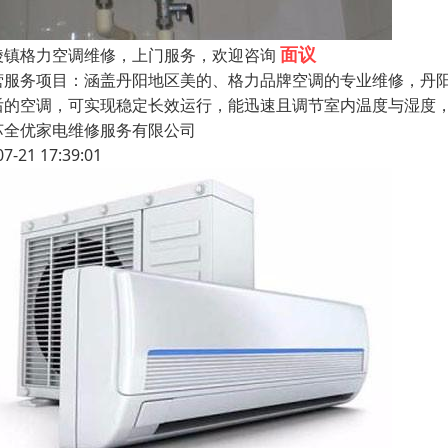
面议
陵镇格力空调维修，上门服务，欢迎咨询
营服务项目：涵盖丹阳地区美的、格力品牌空调的专业维修，丹
后的空调，可实现稳定长效运行，能迅速且调节室内温度与湿度
苏全优家电维修服务有限公司
07-21 17:39:01