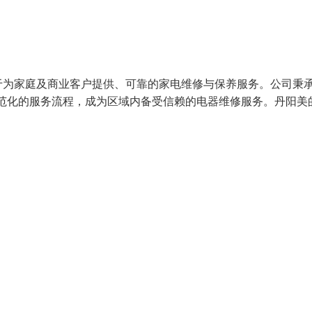
为家庭及商业客户提供、可靠的家电维修与保养服务。公司秉承
范化的服务流程，成为区域内备受信赖的电器维修服务。丹阳美