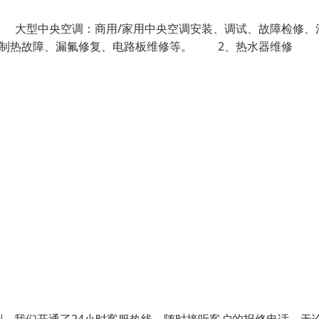
大型中央空调：商用/家用中央空调安装、调试、故障检修、
/制热故障、漏氟修复、电路板维修等。 2、热水器维修