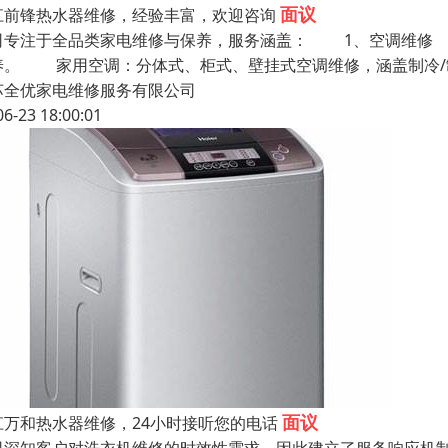
面议
江前锋热水器维修，经验丰富，欢迎咨询
司专注于全品类家电维修与保养，服务涵盖： 1、空调维修 
养。 家用空调：分体式、柜式、壁挂式空调维修，涵盖制冷
苏全优家电维修服务有限公司
06-23 18:00:01
面议
江万和热水器维修，24小时接听您的电话