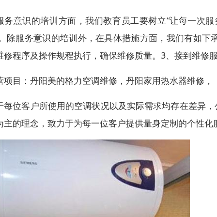
服务意识的培训方面，我们教育员工要树立“让每一次服
.。除服务意识的培训外，在具体措施方面，我们有如下
维修程序及操作规程执行，确保维修质量。3、接到维修
营项目：丹阳美的格力空调维修，丹阳家用热水器维修，
于每位客户所使用的空调状况以及实际需求均存在差异，
为主的理念，致力于为每一位客户提供量身定制的个性化