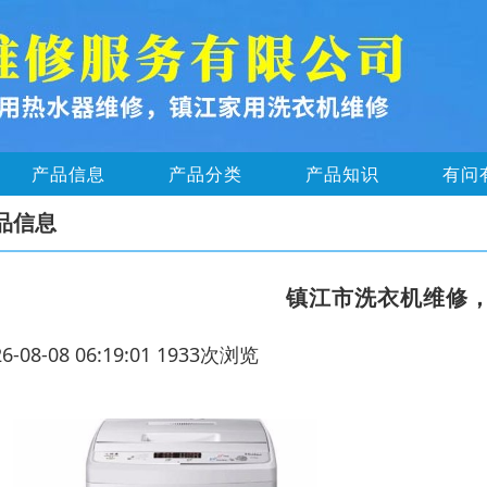
产品信息
产品分类
产品知识
有问
品信息
镇江市洗衣机维修
26-08-08 06:19:01 1933次浏览