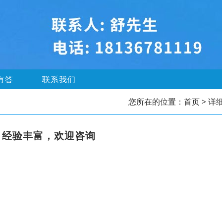
有答
联系我们
您所在的位置：
首页
> 详
，经验丰富，欢迎咨询