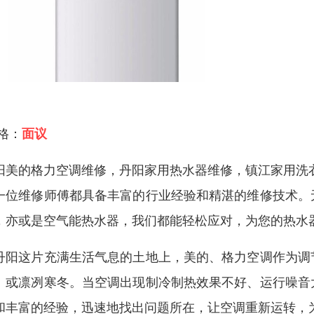
 格：
面议
阳美的格力空调维修，丹阳家用热水器维修，镇江家用洗
一位维修师傅都具备丰富的行业经验和精湛的维修技术。
，亦或是空气能热水器，我们都能轻松应对，为您的热水
丹阳这片充满生活气息的土地上，美的、格力空调作为调
、或凛冽寒冬。当空调出现制冷制热效果不好、运行噪音
和丰富的经验，迅速地找出问题所在，让空调重新运转，