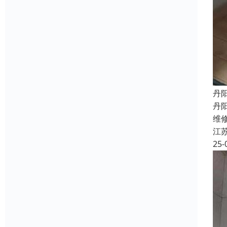
丹
丹
维
江
25-