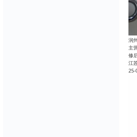
润
主
修
江
25-