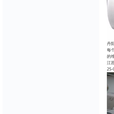
丹
每
的
江
25-